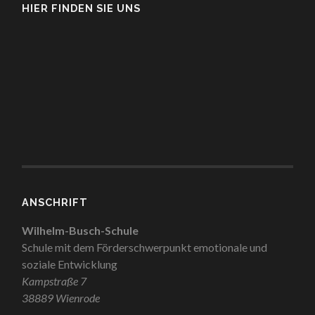
HIER FINDEN SIE UNS
ANSCHRIFT
Wilhelm-Busch-Schule
Schule mit dem Förderschwerpunkt emotionale und
soziale Entwicklung
Kampstraße 7
38889 Wienrode