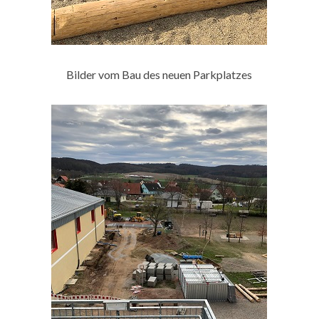
Bilder vom Bau des neuen Parkplatzes