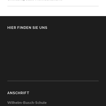
HIER FINDEN SIE UNS
ANSCHRIFT
Wilhelm-Busch-Schule