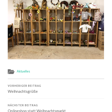
Aktuelles
VORHERIGER BEITRAG
Weihnachtsgrüße
NÄCHSTER BEITRAG
Onlineshop statt Weihnachtsmarkt