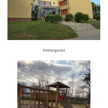
Klettergerüst