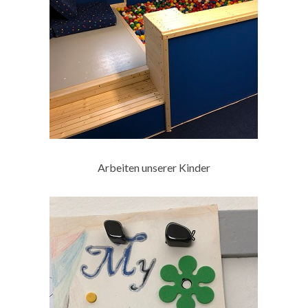
Arbeiten unserer Kinder