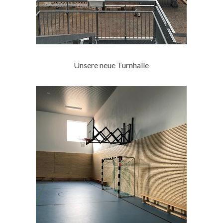
Unsere neue Turnhalle