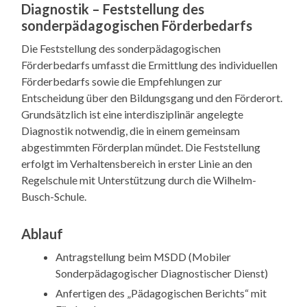
Diagnostik – Feststellung des
sonderpädagogischen Förderbedarfs
Die Feststellung des sonderpädagogischen
Förderbedarfs umfasst die Ermittlung des individuellen
Förderbedarfs sowie die Empfehlungen zur
Entscheidung über den Bildungsgang und den Förderort.
Grundsätzlich ist eine interdisziplinär angelegte
Diagnostik notwendig, die in einem gemeinsam
abgestimmten Förderplan mündet. Die Feststellung
erfolgt im Verhaltensbereich in erster Linie an den
Regelschule mit Unterstützung durch die Wilhelm-
Busch-Schule.
Ablauf
Antragstellung beim MSDD (Mobiler
Sonderpädagogischer Diagnostischer Dienst)
Anfertigen des „Pädagogischen Berichts“ mit