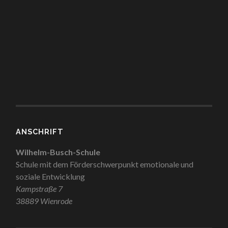
ANSCHRIFT
Wilhelm-Busch-Schule
Schule mit dem Förderschwerpunkt emotionale und
soziale Entwicklung
Kampstraße 7
38889 Wienrode