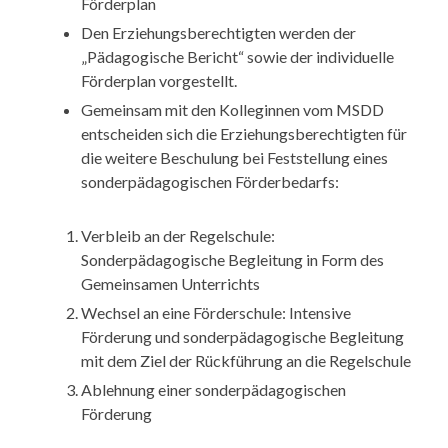
Förderplan
Den Erziehungsberechtigten werden der
„Pädagogische Bericht“ sowie der individuelle
Förderplan vorgestellt.
Gemeinsam mit den Kolleginnen vom MSDD
entscheiden sich die Erziehungsberechtigten für
die weitere Beschulung bei Feststellung eines
sonderpädagogischen Förderbedarfs:
Verbleib an der Regelschule:
Sonderpädagogische Begleitung in Form des
Gemeinsamen Unterrichts
Wechsel an eine Förderschule: Intensive
Förderung und sonderpädagogische Begleitung
mit dem Ziel der Rückführung an die Regelschule
Ablehnung einer sonderpädagogischen
Förderung