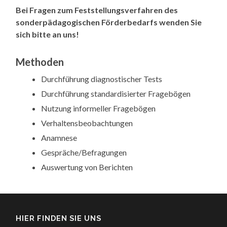
Bei Fragen zum Feststellungsverfahren des
sonderpädagogischen Förderbedarfs wenden Sie
sich bitte an uns!
Methoden
Durchführung diagnostischer Tests
Durchführung standardisierter Fragebögen
Nutzung informeller Fragebögen
Verhaltensbeobachtungen
Anamnese
Gespräche/Befragungen
Auswertung von Berichten
HIER FINDEN SIE UNS